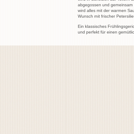
abgegossen und gemeinsam m
wird alles mit der warmen S
Wunsch mit frischer Petersilie
Ein klassisches Frühlingsgeric
und perfekt für einen gemütli