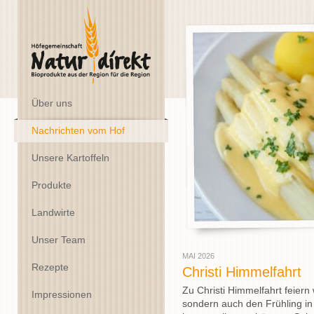
Über uns
Nachrichten vom Hof
Unsere Kartoffeln
Produkte
Landwirte
Unser Team
MAI 2026
Rezepte
Christi Himmelfahrt
Zu Christi Himmelfahrt feiern
Impressionen
sondern auch den Frühling in 