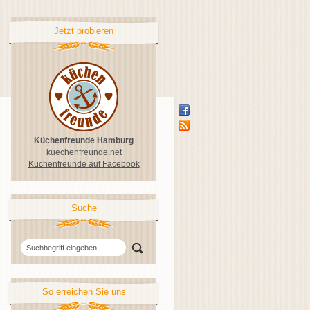
Jetzt probieren
Küchenfreunde Hamburg
kuechenfreunde.net
Küchenfreunde auf Facebook
Suche
So erreichen Sie uns