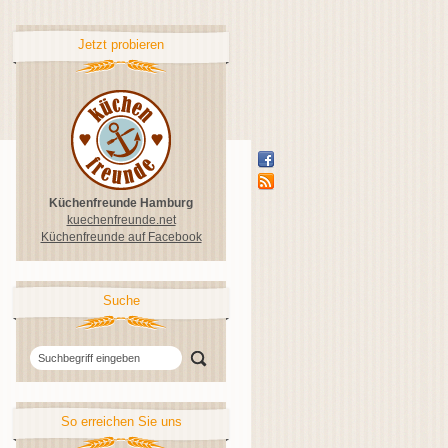
Jetzt probieren
Küchenfreunde Hamburg
kuechenfreunde.net
Küchenfreunde auf Facebook
Suche
So erreichen Sie uns